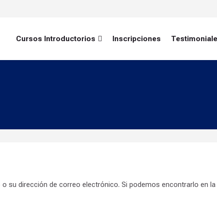
Cursos Introductorios
Inscripciones
Testimonial
 o su dirección de correo electrónico. Si podemos encontrarlo en la